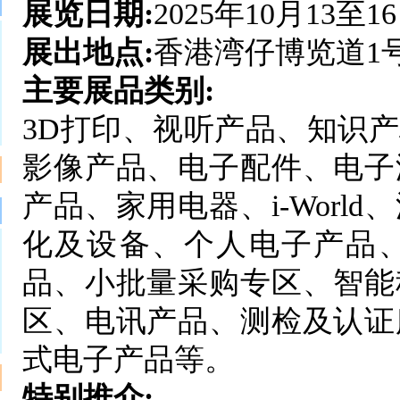
展览日期:
2025年10月13至1
展出地点:
香港湾仔博览道1
主要展品类别:
3D打印、视听产品、知识
影像产品、电子配件、电子
产品、家用电器、i-Wor
化及设备、个人电子产品
品、小批量采购专区、智能
区、电讯产品、测检及认证
式电子产品等。
特别推介: