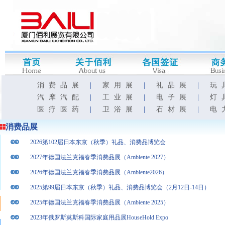
消费品展
|
家用展
|
礼品展
|
玩
汽摩汽配
|
工业展
|
电子展
|
灯
医疗医药
|
卫浴展
|
石材展
|
电
消费品展
2026第102届日本东京（秋季）礼品、消费品博览会
2027年德国法兰克福春季消费品展（Ambiente 2027）
2026年德国法兰克福春季消费品展（Ambiente2026）
2025第99届日本东京（秋季）礼品、消费品博览会（2月12日-14日）
2025年德国法兰克福春季消费品展（Ambiente 2025）
2023年俄罗斯莫斯科国际家庭用品展HouseHold Expo