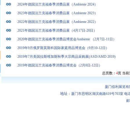
2024年德国法兰克福春季消费品展（Ambiente 2024）
2023年德国法兰克福春季消费品展（Ambiente 2023）
2022年德国法兰克福春季消费品展（Ambiente 2022）
2021年德国法兰克福春季消费品展（4月17日-20日）
2020年德国法兰克福春季消费品博览会Ambiente （2月7日-11日）
2019年9月俄罗斯莫斯科国际家庭用品博览会（9月10-12日）
2019年7月美国拉斯维加斯秋季大宗商品采购展(ASD/AMD 2019)
2019年德国法兰克福春季消费品博览会（2月8日-12日）
总页数：
4
页 当前
厦门佰利展览有
地址
：厦门市思明区湖滨南路619号703室 电话：0592-
邮